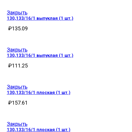
Закрыть
130,133/16/1 выпуклая (1 шт.)
₽
135.09
Закрыть
130,133/16/1 выпуклая (1 шт.)
₽
111.25
Закрыть
130,133/16/1 плоская (1 шт.)
₽
157.61
Закрыть
130,133/16/1 плоская (1 шт.)