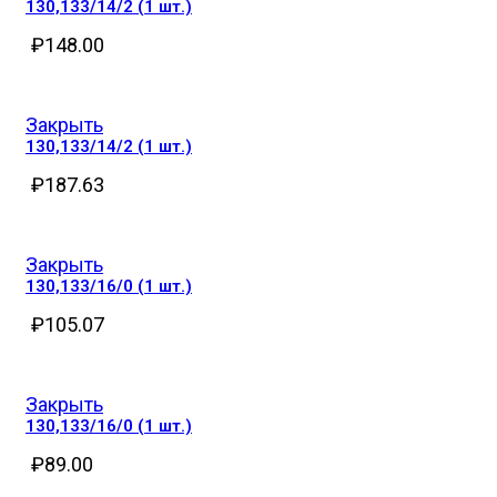
130,133/14/2 (1 шт.)
₽
148.00
Закрыть
130,133/14/2 (1 шт.)
₽
187.63
Закрыть
130,133/16/0 (1 шт.)
₽
105.07
Закрыть
130,133/16/0 (1 шт.)
₽
89.00