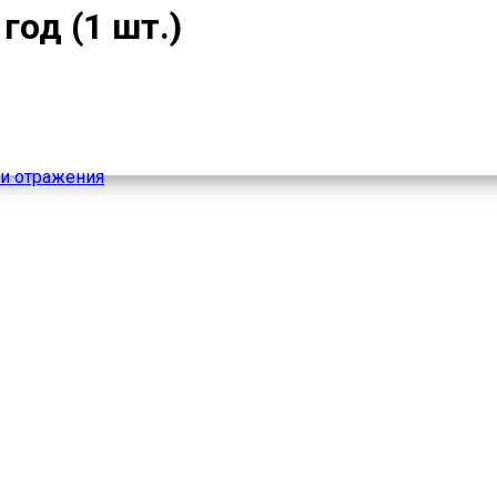
 год (1 шт.)
и отражения