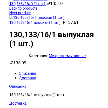
₽
105.07
130,133/16/0 (1 шт.)
Back to products
Next product
₽
157.61
130,133/16/1 плоская (1 шт.)
130,133/16/1 выпуклая
(1 шт.)
Категория:
Микросхемы новые
₽
135.09
Описание
Доставка
Описание
130,133/16/1 выпуклая (1 шт.)
Доставка