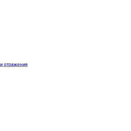
и отражения