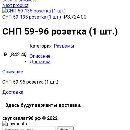
Next product
₽
3,724.00
СНП 59-135 розетка (1 шт.)
СНП 59-96 розетка (1 шт.)
Категория:
Разъемы
₽
1,842.40
Описание
Доставка
Описание
СНП 59-96 розетка (1 шт.)
Доставка
Здесь будут варианты доставки.
скупкаплат96.рф © 2022
Search