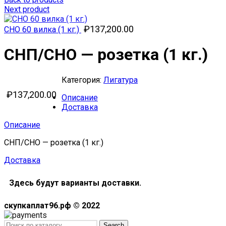
Next product
₽
137,200.00
СНО 60 вилка (1 кг.)
СНП/СНО — розетка (1 кг.)
Категория:
Лигатура
₽
137,200.00
Описание
Доставка
Описание
СНП/СНО — розетка (1 кг.)
Доставка
Здесь будут варианты доставки.
скупкаплат96.рф © 2022
Search