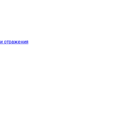
и отражения