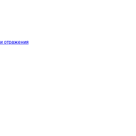
и отражения