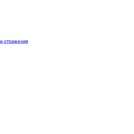
и отражения