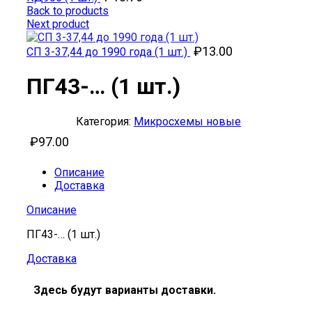
Back to products
Next product
₽
13.00
СП 3-37,44 до 1990 года (1 шт.)
ПГ43-… (1 шт.)
Категория:
Микросхемы новые
₽
97.00
Описание
Доставка
Описание
ПГ43-… (1 шт.)
Доставка
Здесь будут варианты доставки.