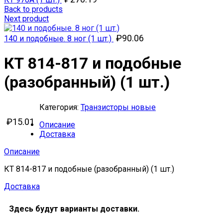
Back to products
Next product
₽
90.06
140 и подобные. 8 ног (1 шт.)
КТ 814-817 и подобные
(разобранный) (1 шт.)
Категория:
Транзисторы новые
₽
15.01
Описание
Доставка
Описание
КТ 814-817 и подобные (разобранный) (1 шт.)
Доставка
Здесь будут варианты доставки.