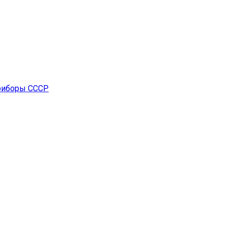
риборы СССР