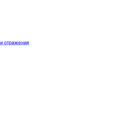
и отражения