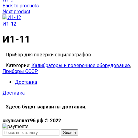
Back to products
Next product
И1-12
И1-11
Прибор для поверки осциллографов
Категории:
Калибраторы и поверочное оборудование
,
Приборы СССР
Доставка
Доставка
Здесь будут варианты доставки.
скупкаплат96.рф © 2022
Search