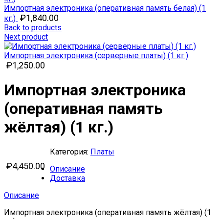
Импортная электроника (оперативная память белая) (1
₽
1,840.00
кг.)
Back to products
Next product
Импортная электроника (серверные платы) (1 кг.)
₽
1,250.00
Импортная электроника
(оперативная память
жёлтая) (1 кг.)
Категория:
Платы
₽
4,450.00
Описание
Доставка
Описание
Импортная электроника (оперативная память жёлтая) (1