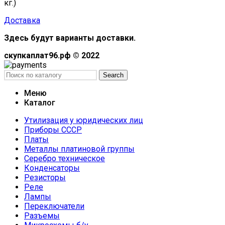
кг.)
Доставка
Здесь будут варианты доставки.
скупкаплат96.рф © 2022
Search
Меню
Каталог
Утилизация у юридических лиц
Приборы СССР
Платы
Металлы платиновой группы
Серебро техническое
Конденсаторы
Резисторы
Реле
Лампы
Переключатели
Разъемы