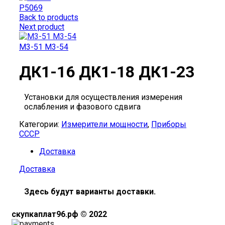
Р5069
Back to products
Next product
М3-51 М3-54
ДК1-16 ДК1-18 ДК1-23
Установки для осуществления измерения
ослабления и фазового сдвига
Категории:
Измерители мощности
,
Приборы
СССР
Доставка
Доставка
Здесь будут варианты доставки.
скупкаплат96.рф © 2022