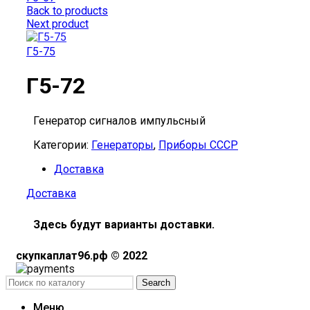
Back to products
Next product
Г5-75
Г5-72
Генератор сигналов импульсный
Категории:
Генераторы
,
Приборы СССР
Доставка
Доставка
Здесь будут варианты доставки.
скупкаплат96.рф © 2022
Search
Меню