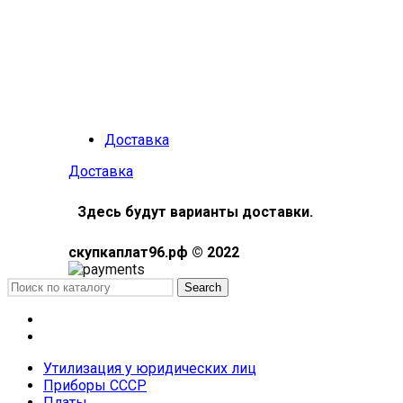
Доставка
Доставка
Здесь будут варианты доставки.
скупкаплат96.рф © 2022
Search
Меню
Каталог
Утилизация у юридических лиц
Приборы СССР
Платы