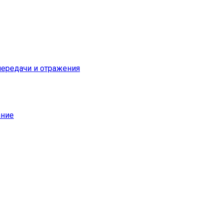
ередачи и отражения
ание