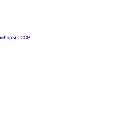
риборы СССР