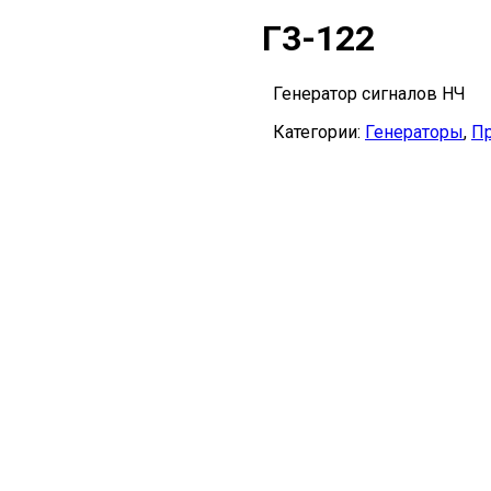
Г3-122
Генератор сигналов НЧ
Категории:
Генераторы
,
П