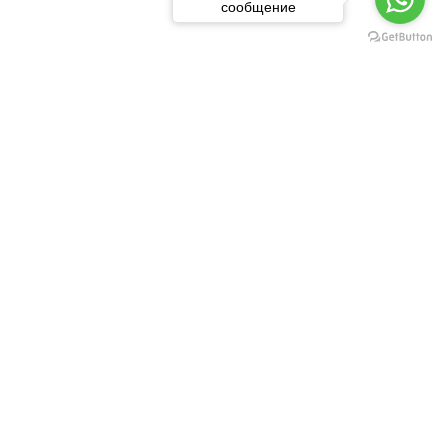
сообщение