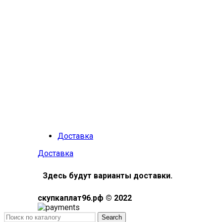
Доставка
Доставка
Здесь будут варианты доставки.
скупкаплат96.рф © 2022
Search