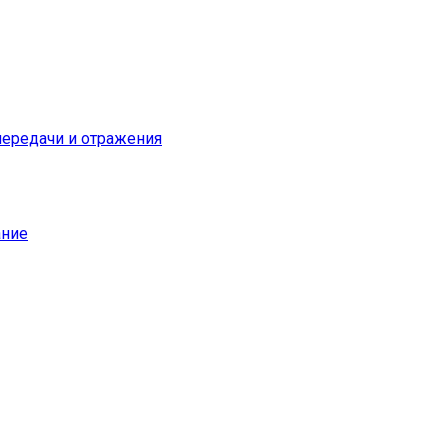
ередачи и отражения
ание