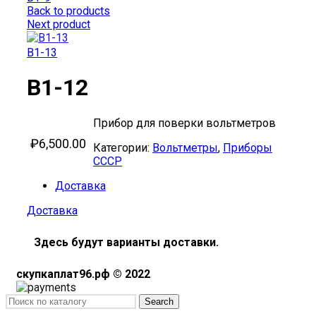
Back to products
Next product
В1-13
В1-12
Прибор для поверки вольтметров
₽
6,500.00
Категории:
Вольтметры
,
Приборы
СССР
Доставка
Доставка
Здесь будут варианты доставки.
скупкаплат96.рф © 2022
Search