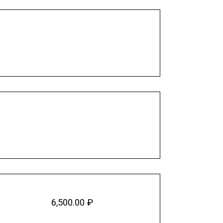
6,500.00
₽