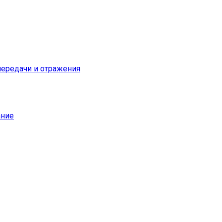
ередачи и отражения
ание