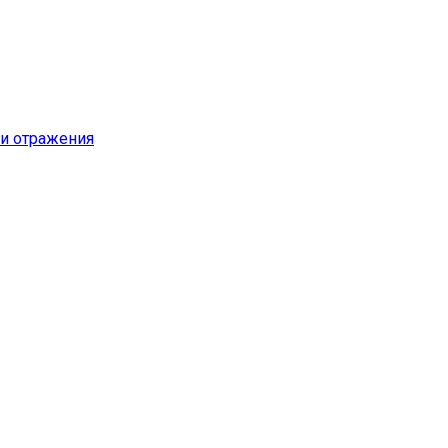
и отражения