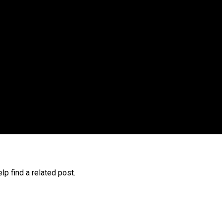
lp find a related post.