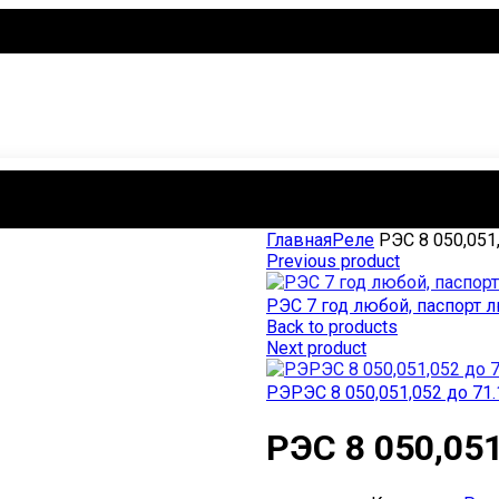
Главная
Реле
РЭС 8 050,051,0
Previous product
РЭС 7 год любой, паспорт л
Back to products
Next product
РЭРЭС 8 050,051,052 до 71.1
РЭС 8 050,051,