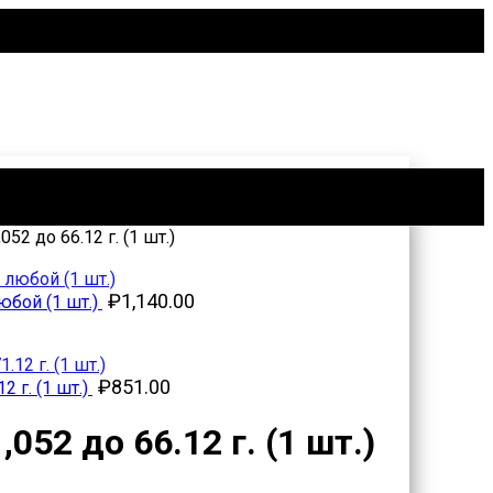
52 до 66.12 г. (1 шт.)
₽
1,140.00
юбой (1 шт.)
₽
851.00
2 г. (1 шт.)
052 до 66.12 г. (1 шт.)