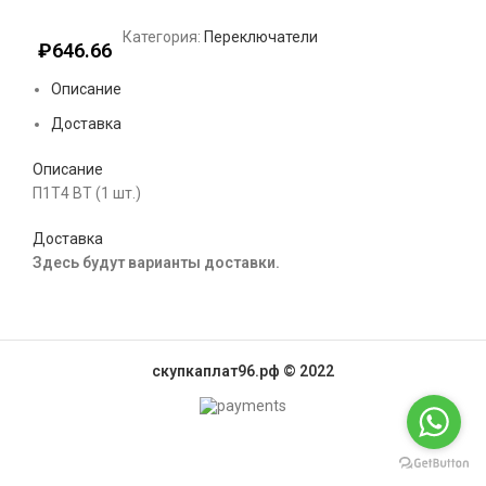
Категория:
Переключатели
₽
646.66
Описание
Доставка
Описание
П1Т4 ВТ (1 шт.)
Доставка
Здесь будут варианты доставки.
скупкаплат96.рф © 2022